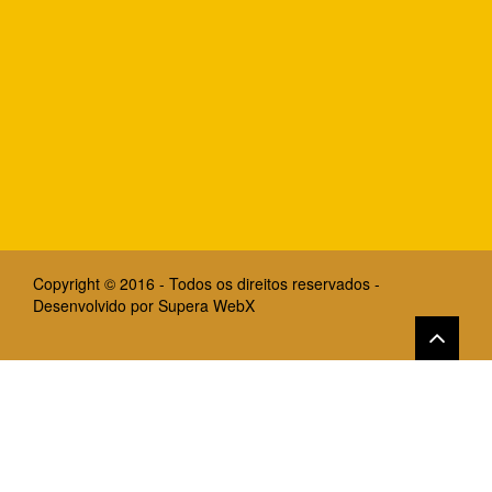
Copyright © 2016 - Todos os direitos reservados -
Desenvolvido por
Supera WebX