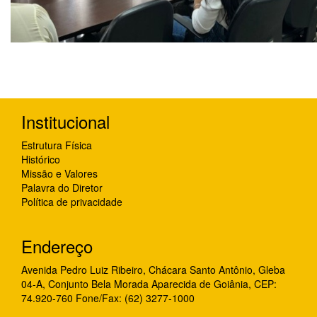
Institucional
Estrutura Física
Histórico
Missão e Valores
Palavra do Diretor
Política de privacidade
Endereço
Avenida Pedro Luiz Ribeiro, Chácara Santo Antônio, Gleba
04-A, Conjunto Bela Morada Aparecida de Goiânia, CEP:
74.920-760 Fone/Fax: (62) 3277-1000