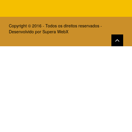
Copyright © 2016 - Todos os direitos reservados -
Desenvolvido por
Supera WebX