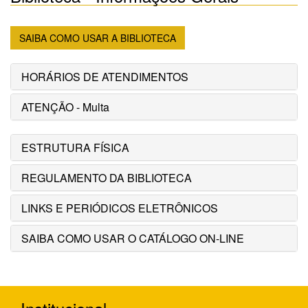
SAIBA COMO USAR A BIBLIOTECA
HORÁRIOS DE ATENDIMENTOS
ATENÇÃO - Multa
ESTRUTURA FÍSICA
REGULAMENTO DA BIBLIOTECA
LINKS E PERIÓDICOS ELETRÔNICOS
SAIBA COMO USAR O CATÁLOGO ON-LINE