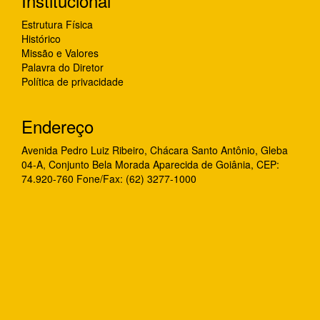
Institucional
Estrutura Física
Histórico
Missão e Valores
Palavra do Diretor
Política de privacidade
Endereço
Avenida Pedro Luiz Ribeiro, Chácara Santo Antônio, Gleba
04-A, Conjunto Bela Morada Aparecida de Goiânia, CEP:
74.920-760 Fone/Fax: (62) 3277-1000