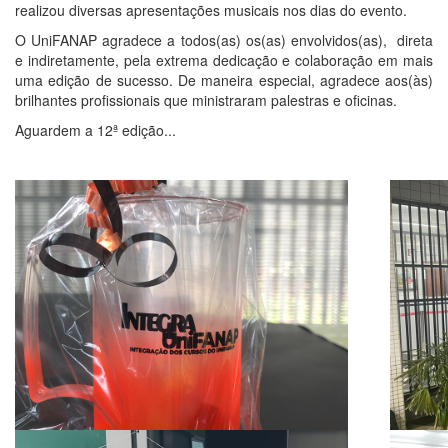
realizou diversas apresentações musicais nos dias do evento.
O UniFANAP agradece a todos(as) os(as) envolvidos(as), direta
e indiretamente, pela extrema dedicação e colaboração em mais
uma edição de sucesso. De maneira especial, agradece aos(às)
brilhantes profissionais que ministraram palestras e oficinas.
Aguardem a 12ª edição...