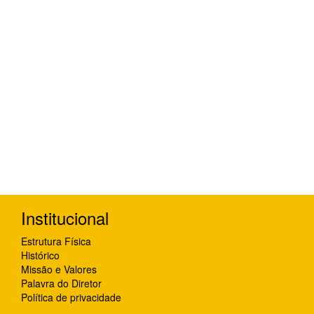
Institucional
Estrutura Física
Histórico
Missão e Valores
Palavra do Diretor
Política de privacidade