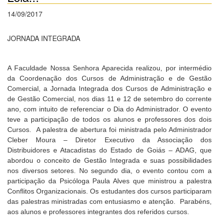
14/09/2017
JORNADA INTEGRADA
A Faculdade Nossa Senhora Aparecida realizou, por intermédio
da Coordenação dos Cursos de Administração e de Gestão
Comercial, a Jornada Integrada dos Cursos de Administração e
de Gestão Comercial, nos dias 11 e 12 de setembro do corrente
ano, com intuito de referenciar o Dia do Administrador. O evento
teve a participação de todos os alunos e professores dos dois
Cursos. A palestra de abertura foi ministrada pelo Administrador
Cleber Moura – Diretor Executivo da Associação dos
Distribuidores e Atacadistas do Estado de Goiás – ADAG, que
abordou o conceito de Gestão Integrada e suas possibilidades
nos diversos setores. No segundo dia, o evento contou com a
participação da Psicóloga Paula Alves que ministrou a palestra
Conflitos Organizacionais. Os estudantes dos cursos participaram
das palestras ministradas com entusiasmo e atenção. Parabéns,
aos alunos e professores integrantes dos referidos cursos.