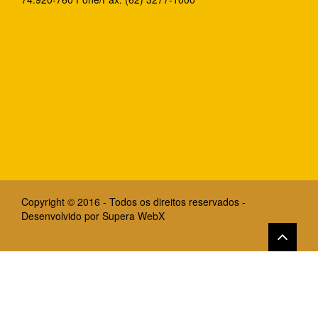
Copyright © 2016 - Todos os direitos reservados -
Desenvolvido por
Supera WebX