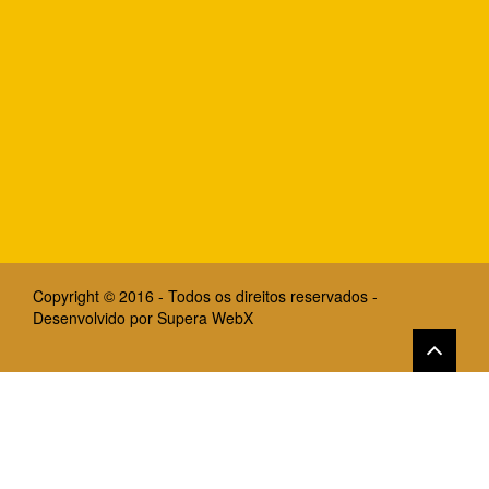
Copyright © 2016 - Todos os direitos reservados -
Desenvolvido por
Supera WebX