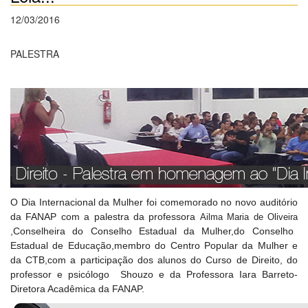
12/03/2016
PALESTRA
O Dia Internacional da Mulher foi comemorado no novo auditório
da FANAP com a palestra da professora
Ailma Maria de Oliveira
,Conselheira do Conselho Estadual da Mulher,do Conselho
Estadual de Educação,membro do Centro Popular da Mulher e
da CTB,com a participação dos alunos do Curso de Direito, do
professor e psicólogo Shouzo e da Professora Iara Barreto-
Diretora Acadêmica da FANAP.