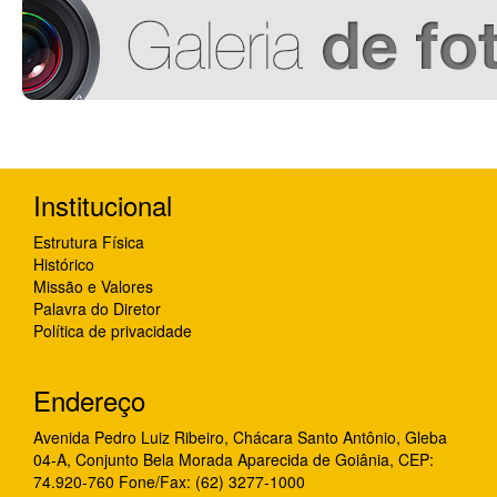
Institucional
Estrutura Física
Histórico
Missão e Valores
Palavra do Diretor
Política de privacidade
Endereço
Avenida Pedro Luiz Ribeiro, Chácara Santo Antônio, Gleba
04-A, Conjunto Bela Morada Aparecida de Goiânia, CEP:
74.920-760 Fone/Fax: (62) 3277-1000