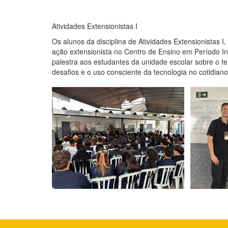
Atividades Extensionistas I
Os alunos da disciplina de Atividades Extensionistas 
ação extensionista no Centro de Ensino em Período I
palestra aos estudantes da unidade escolar sobre o t
desafios e o uso consciente da tecnologia no cotidiano.