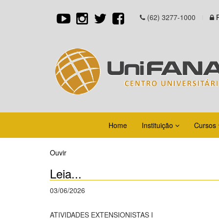
(62) 3277-1000
Home
Instituição
Cursos
Ouvir
Leia...
03/06/2026
ATIVIDADES EXTENSIONISTAS I