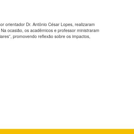
or orientador Dr. Antônio César Lopes, realizaram
 Na ocasião, os acadêmicos e professor ministraram
iares”, promovendo reflexão sobre os impactos,