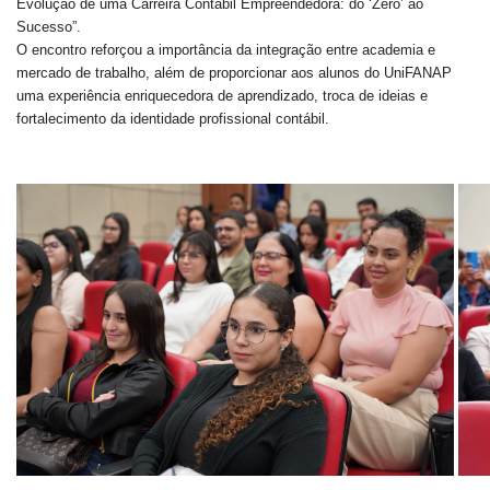
Evolução de uma Carreira Contábil Empreendedora: do ‘Zero’ ao
Sucesso”.
O encontro reforçou a importância da integração entre academia e
mercado de trabalho, além de proporcionar aos alunos do UniFANAP
uma experiência enriquecedora de aprendizado, troca de ideias e
fortalecimento da identidade profissional contábil.