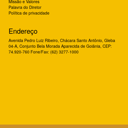
Missão e Valores
Palavra do Diretor
Política de privacidade
Endereço
Avenida Pedro Luiz Ribeiro, Chácara Santo Antônio, Gleba
04-A, Conjunto Bela Morada Aparecida de Goiânia, CEP:
74.920-760 Fone/Fax: (62) 3277-1000