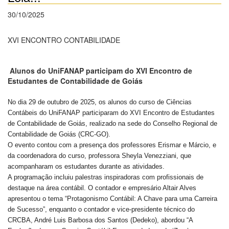
30/10/2025
XVI ENCONTRO CONTABILIDADE
Alunos do UniFANAP participam do XVI Encontro de
Estudantes de Contabilidade de Goiás
No dia 29 de outubro de 2025, os alunos do curso de Ciências
Contábeis do UniFANAP participaram do XVI Encontro de Estudantes
de Contabilidade de Goiás, realizado na sede do Conselho Regional de
Contabilidade de Goiás (CRC-GO).
O evento contou com a presença dos professores Erismar e Márcio, e
da coordenadora do curso, professora Sheyla Venezziani, que
acompanharam os estudantes durante as atividades.
A programação incluiu palestras inspiradoras com profissionais de
destaque na área contábil. O contador e empresário Altair Alves
apresentou o tema “Protagonismo Contábil: A Chave para uma Carreira
de Sucesso”, enquanto o contador e vice-presidente técnico do
CRCBA, André Luis Barbosa dos Santos (Dedeko), abordou “A