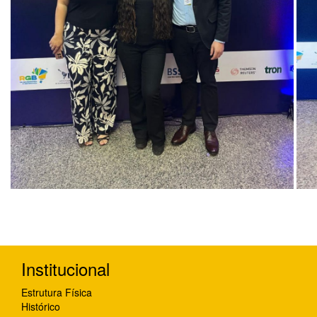
Institucional
Estrutura Física
Histórico