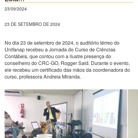
23/09/2024
23 DE SETEMBRO DE 2024
No dia 23 de setembro de 2024, o auditório térreo do
Unifanap recebeu a Jornada do Curso de Ciências
Contábeis, que contou com a ilustre presença do
conselheiro do CRC-GO, Rogger Said. Durante o evento,
ele recebeu um certificado das mãos da coordenadora do
curso, professora Andreia Miranda.