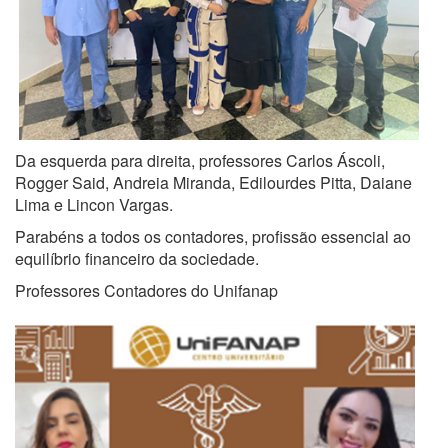
Da esquerda para direita, professores Carlos Áscoli,
Rogger Said, Andreia Miranda, Edilourdes Pitta, Daiane
Lima e Lincon Vargas.
Parabéns a todos os contadores, profissão essencial ao
equilíbrio financeiro da sociedade.
Professores Contadores do Unifanap