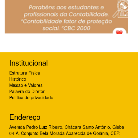
Institucional
Estrutura Física
Histórico
Missão e Valores
Palavra do Diretor
Política de privacidade
Endereço
Avenida Pedro Luiz Ribeiro, Chácara Santo Antônio, Gleba
04-A, Conjunto Bela Morada Aparecida de Goiânia, CEP: