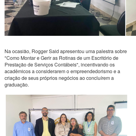
Na ocasião, Rogger Said apresentou uma palestra sobre
"Como Montar e Gerir as Rotinas de um Escritório de
Prestação de Serviços Contábeis", incentivando os
acadêmicos a considerarem o empreendedorismo e a
criação de seus próprios negócios ao concluírem a
graduação.