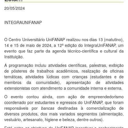
20/05/2024
INTEGRAUNIFANAP
O Centro Universitário UniFANAP realizou nos dias 13 (matutino),
14 e 15 de maio de 2024, a 12ª edição do IntegraUniFANAP, um
evento que faz parte da agenda técnico-científica e cultural da
Instituição.
A programação incluiu atividades científicas, palestras, exibição
de pôsteres de trabalhos acadêmicos, realização de oficinas
temáticas, atividades lúdicas com crianças (estudantes e de
membros da comunidade), apresentação de atividades
extensionistas com atendimento a comunidade interna e externa.
O evento contou ainda, com ação de empreendedorismo
coordenado por estudantes e egressos do UniFANAP, que foram
responsáveis por
bancas
destinadas à comercialização de
diversos produtos, dos mais variados segmentos (alimentação,
vestuário, artesanato, higiene e beleza, dentre outros).