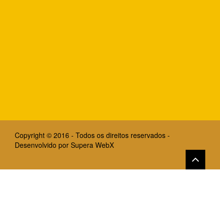
Copyright © 2016 - Todos os direitos reservados -
Desenvolvido por
Supera WebX