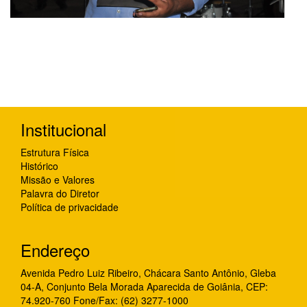
Institucional
Estrutura Física
Histórico
Missão e Valores
Palavra do Diretor
Política de privacidade
Endereço
Avenida Pedro Luiz Ribeiro, Chácara Santo Antônio, Gleba
04-A, Conjunto Bela Morada Aparecida de Goiânia, CEP:
74.920-760 Fone/Fax: (62) 3277-1000