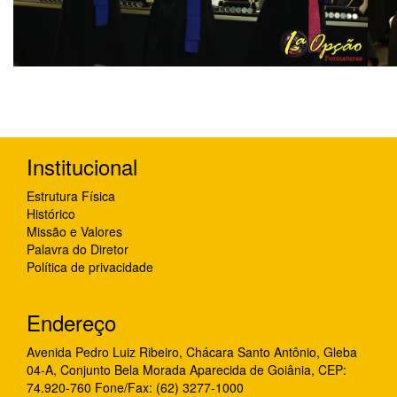
Institucional
Estrutura Física
Histórico
Missão e Valores
Palavra do Diretor
Política de privacidade
Endereço
Avenida Pedro Luiz Ribeiro, Chácara Santo Antônio, Gleba
04-A, Conjunto Bela Morada Aparecida de Goiânia, CEP:
74.920-760 Fone/Fax: (62) 3277-1000