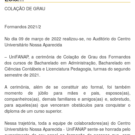
COLAÇÃO DE GRAU
Formandos 2021/2
No dia 09 de março de 2022 realizou-se, no Auditório do Centro
Universitário Nossa Aparecida
– UniFANAP, a cerimônia de Colação de Grau dos Formandos
dos cursos de Bacharelado em Administração, Bacharelado em
Ciências Contábeis e Licenciatura Pedagogia, turmas do segundo
semestre de 2021.
A cerimônia, além de se constituir ato formal, foi também
momento de júbilo para mães e pais, esposos(as),
companheiros(as), demais familiares e amigos(as) e, sobretudo,
para aqueles(as) que venceram obstáculos para conquistar o
diploma de um curso superior.
Nessa trajetória, toda a equipe de colaboradores(as) do Centro
Universitário Nossa Aparecida - UniFANAP sente-se honrada pelo