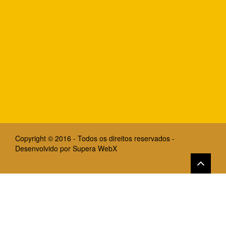
Copyright © 2016 - Todos os direitos reservados -
Desenvolvido por
Supera WebX