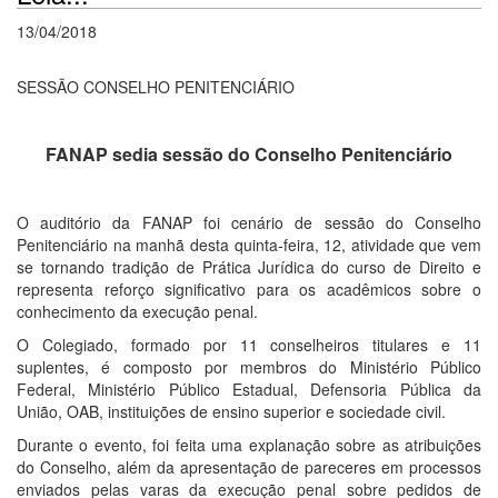
13/04/2018
SESSÃO CONSELHO PENITENCIÁRIO
FANAP sedia sessão do Conselho Penitenciário
O auditório da FANAP foi cenário de sessão do Conselho
Penitenciário na manhã desta quinta-feira, 12, atividade que vem
se tornando tradição de Prática Jurídica do curso de Direito e
representa reforço significativo para os acadêmicos sobre o
conhecimento da execução penal.
O Colegiado, formado por 11 conselheiros titulares e 11
suplentes, é composto por membros do Ministério Público
Federal, Ministério Público Estadual, Defensoria Pública da
União, OAB, instituições de ensino superior e sociedade civil.
Durante o evento, foi feita uma explanação sobre as atribuições
do Conselho, além da apresentação de pareceres em processos
enviados pelas varas da execução penal sobre pedidos de