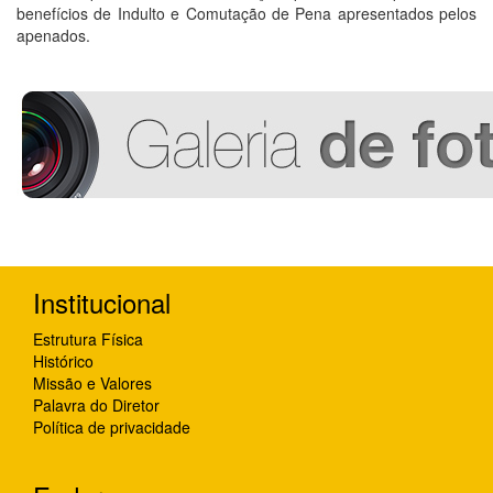
benefícios de Indulto e Comutação de Pena apresentados pelos
apenados.
Institucional
Estrutura Física
Histórico
Missão e Valores
Palavra do Diretor
Política de privacidade